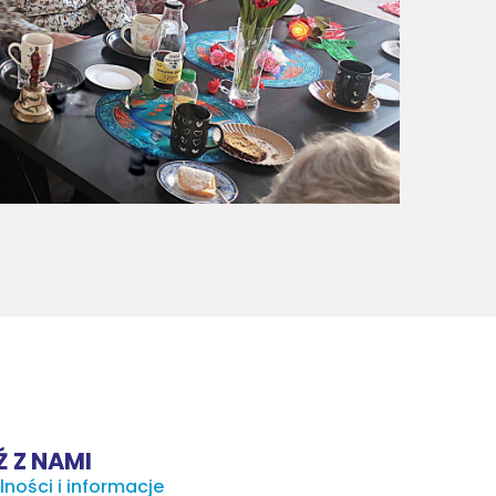
 Z NAMI
lności i informacje