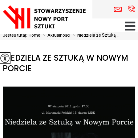
Jesteś tutaj:
Home
>
Aktualności
>
Niedziela ze Sztuką ...
NIEDZIELA ZE SZTUKĄ W NOWYM
PORCIE