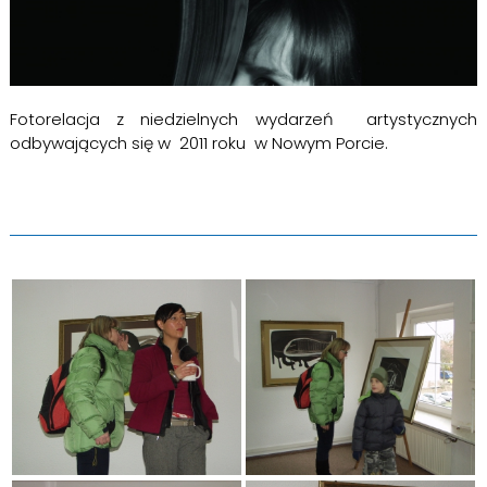
Fotorelacja z niedzielnych wydarzeń artystycznych
odbywających się w 2011 roku w Nowym Porcie.