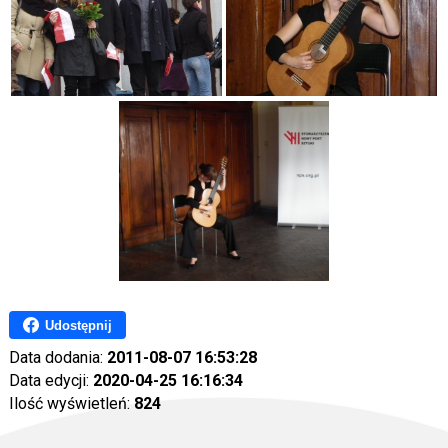
Udostępnij
Data dodania:
2011-08-07 16:53:28
Data edycji:
2020-04-25 16:16:34
Ilość wyświetleń:
824