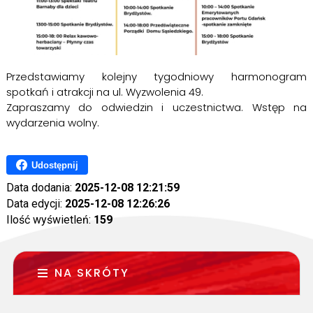
Przedstawiamy kolejny tygodniowy harmonogram
spotkań i atrakcji na ul. Wyzwolenia 49.
Zapraszamy do odwiedzin i uczestnictwa. Wstęp na
wydarzenia wolny.
Udostępnij
Data dodania:
2025-12-08 12:21:59
Data edycji:
2025-12-08 12:26:26
Ilość wyświetleń:
159
NA SKRÓTY